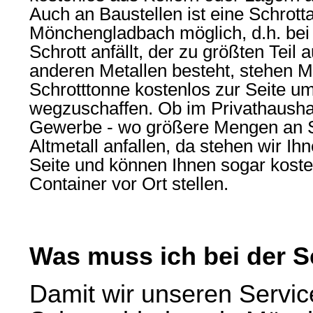
Auch an Baustellen ist eine
Schrott
Mönchengladbach
möglich, d.h. b
Schrott anfällt, der zu größten Teil 
anderen Metallen besteht, stehen Mi
Schrotttonne kostenlos zur Seite um
wegzuschaffen. Ob im Privathausha
Gewerbe - wo größere Mengen an S
Altmetall anfallen, da stehen wir I
Seite und können Ihnen sogar koste
Container vor Ort stellen.
Was muss ich bei der 
Damit wir unseren Servic