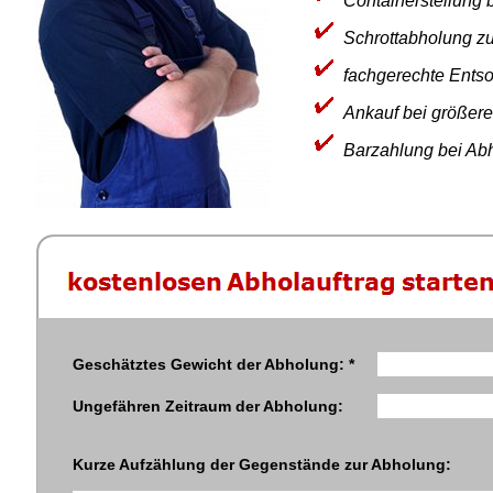
Containerstellung
Schrottabholung 
fachgerechte Ents
Ankauf bei größere
Barzahlung bei Ab