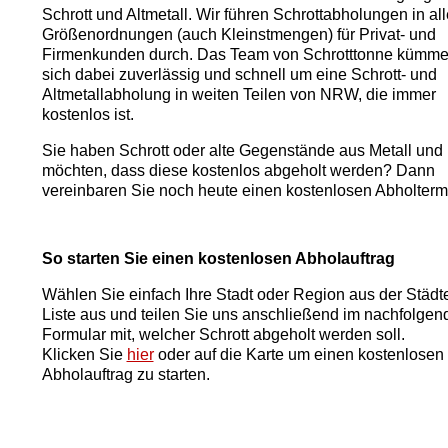
Schrott und Altmetall. Wir führen Schrottabholungen in al
Größenordnungen (auch Kleinstmengen) für Privat- und
Firmenkunden durch. Das Team von Schrotttonne kümme
sich dabei zuverlässig und schnell um eine Schrott- und
Altmetallabholung in weiten Teilen von NRW, die immer
kostenlos ist.
Sie haben Schrott oder alte Gegenstände aus Metall und
möchten, dass diese kostenlos abgeholt werden? Dann
vereinbaren Sie noch heute einen kostenlosen Abholterm
So starten Sie einen kostenlosen Abholauftrag
Wählen Sie einfach Ihre Stadt oder Region aus der Städt
Liste aus und teilen Sie uns anschließend im nachfolgen
Formular mit, welcher Schrott abgeholt werden soll.
Klicken Sie
hier
oder auf die Karte um einen kostenlosen
Abholauftrag zu starten.