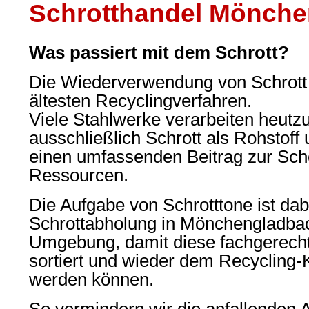
Schrotthandel Mönch
Was passiert mit dem Schrott?
Die Wiederverwendung von Schrott i
ältesten Recyclingverfahren.
Viele Stahlwerke verarbeiten heutzu
ausschließlich Schrott als Rohstoff 
einen umfassenden Beitrag zur Sc
Ressourcen.
Die Aufgabe von Schrotttone ist dab
Schrottabholung in Mönchengladba
Umgebung, damit diese fachgerecht
sortiert und wieder dem Recycling-K
werden können.