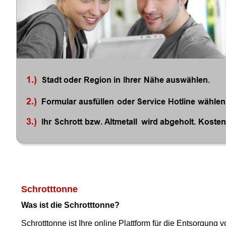
Schrotttonne
Was ist die Schrotttonne?
Schrotttonne ist Ihre online Plattform für die Entsorgung v